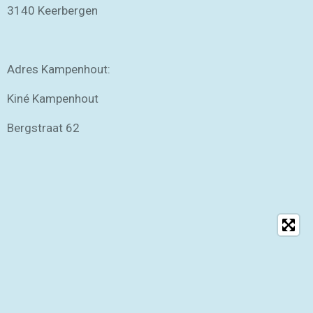
3140 Keerbergen
Adres Kampenhout:
Kiné Kampenhout
Bergstraat 62